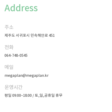
Address
주소
제주도 서귀포시 민속해안로 451
전화
064-748-0545
메일
megaplan@megaplan.kr
운영시간
평일 09:00~18:00 / 토,일,공휴일 휴무